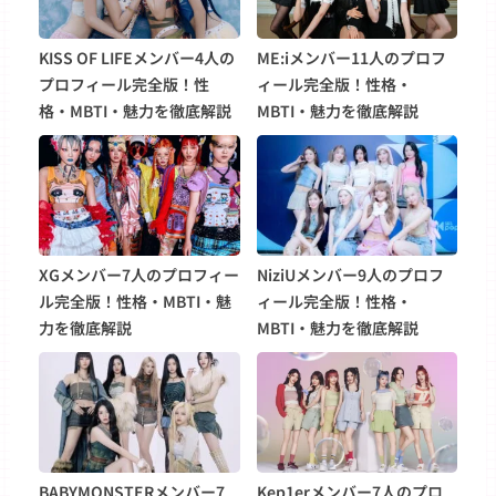
KISS OF LIFEメンバー4人の
ME:iメンバー11人のプロフ
プロフィール完全版！性
ィール完全版！性格・
格・MBTI・魅力を徹底解説
MBTI・魅力を徹底解説
XGメンバー7人のプロフィー
NiziUメンバー9人のプロフ
ル完全版！性格・MBTI・魅
ィール完全版！性格・
力を徹底解説
MBTI・魅力を徹底解説
BABYMONSTERメンバー7
Kep1erメンバー7人のプロ