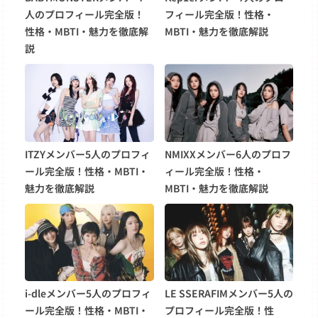
人のプロフィール完全版！
フィール完全版！性格・
性格・MBTI・魅力を徹底解
MBTI・魅力を徹底解説
説
ITZYメンバー5人のプロフィ
NMIXXメンバー6人のプロフ
ール完全版！性格・MBTI・
ィール完全版！性格・
魅力を徹底解説
MBTI・魅力を徹底解説
i-dleメンバー5人のプロフィ
LE SSERAFIMメンバー5人の
ール完全版！性格・MBTI・
プロフィール完全版！性