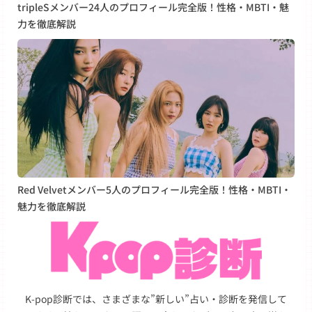
tripleSメンバー24人のプロフィール完全版！性格・MBTI・魅
力を徹底解説
Red Velvetメンバー5人のプロフィール完全版！性格・MBTI・
魅力を徹底解説
K-pop診断では、さまざまな”新しい”占い・診断を発信して