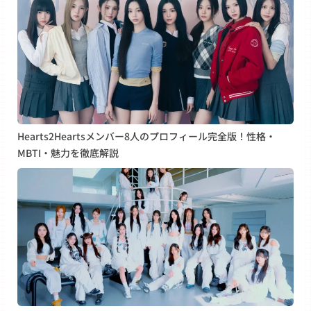
Hearts2Heartsメンバー8人のプロフィール完全版！性格・
MBTI・魅力を徹底解説