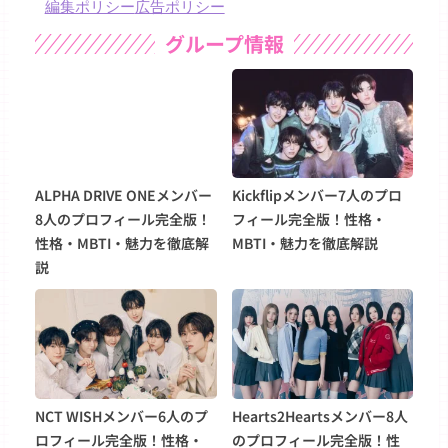
編集ポリシー
広告ポリシー
グループ情報
ALPHA DRIVE ONEメンバー
Kickflipメンバー7人のプロ
8人のプロフィール完全版！
フィール完全版！性格・
性格・MBTI・魅力を徹底解
MBTI・魅力を徹底解説
説
NCT WISHメンバー6人のプ
Hearts2Heartsメンバー8人
ロフィール完全版！性格・
のプロフィール完全版！性