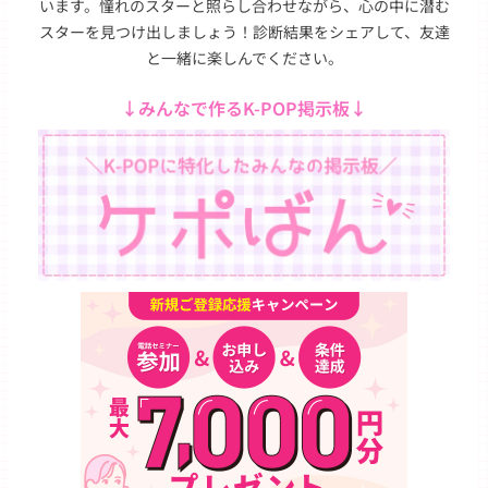
います。憧れのスターと照らし合わせながら、心の中に潜む
スターを見つけ出しましょう！診断結果をシェアして、友達
と一緒に楽しんでください。
↓みんなで作るK-POP掲示板↓