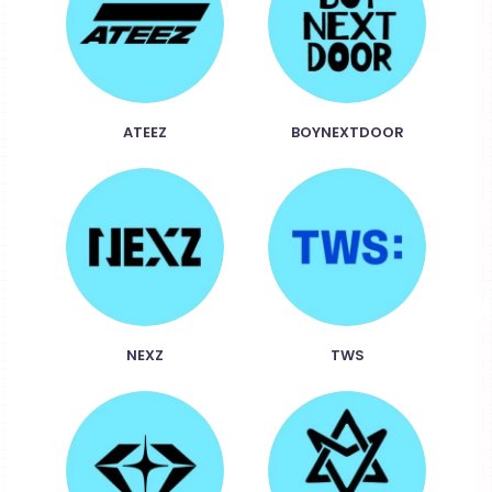
ATEEZ
BOYNEXTDOOR
NEXZ
TWS