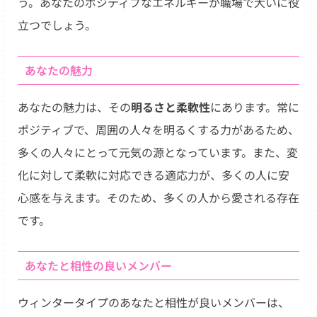
う。あなたのポジティブなエネルギーが職場で大いに役
立つでしょう。
あなたの魅力
あなたの魅力は、その
明るさと柔軟性
にあります。常に
ポジティブで、周囲の人々を明るくする力があるため、
多くの人々にとって元気の源となっています。また、変
化に対して柔軟に対応できる適応力が、多くの人に安
心感を与えます。そのため、多くの人から愛される存在
です。
あなたと相性の良いメンバー
ウィンタータイプのあなたと相性が良いメンバーは、