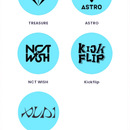
TREASURE
ASTRO
NCT WISH
Kickflip