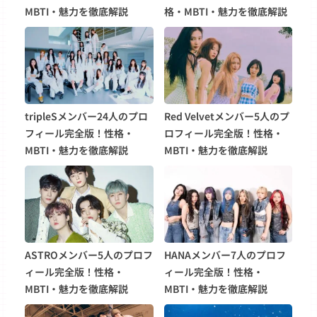
MBTI・魅力を徹底解説
格・MBTI・魅力を徹底解説
tripleSメンバー24人のプロ
Red Velvetメンバー5人のプ
フィール完全版！性格・
ロフィール完全版！性格・
MBTI・魅力を徹底解説
MBTI・魅力を徹底解説
ASTROメンバー5人のプロフ
HANAメンバー7人のプロフ
ィール完全版！性格・
ィール完全版！性格・
MBTI・魅力を徹底解説
MBTI・魅力を徹底解説