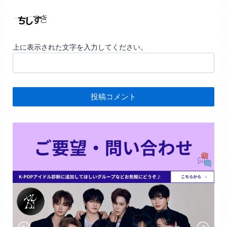
上に表示された文字を入力してください。