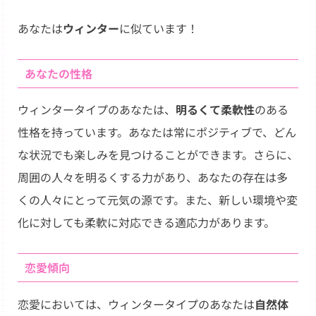
Link
あなたは
ウィンター
に似ています！
あなたの性格
ウィンタータイプのあなたは、
明るくて柔軟性
のある
性格を持っています。あなたは常にポジティブで、どん
な状況でも楽しみを見つけることができます。さらに、
周囲の人々を明るくする力があり、あなたの存在は多
くの人々にとって元気の源です。また、新しい環境や変
化に対しても柔軟に対応できる適応力があります。
恋愛傾向
恋愛においては、ウィンタータイプのあなたは
自然体