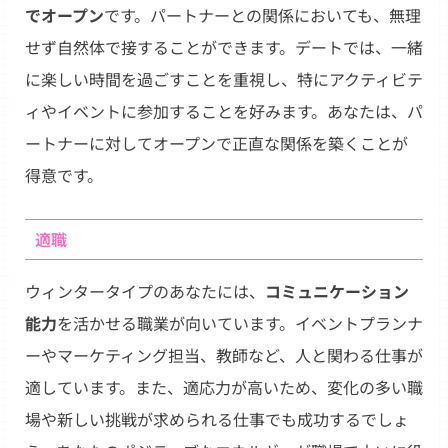
でオープン
です。パートナーとの関係においても、無理
せず自然体で接することができます。デートでは、一緒
に楽しい時間を過ごすことを重視し、特にアクティビテ
ィやイベントに参加することを好みます。あなたは、パ
ートナーに対してオープンで正直な関係を築くことが
得意です。
適職
ウィンタータイプのあなたには、
コミュニケーション
能力
を活かせる職業が向いています。イベントプランナ
ーやマーケティング担当、教師など、人と関わる仕事が
適しています。また、適応力が高いため、変化の多い職
場や新しい挑戦が求められる仕事でも成功するでしょ