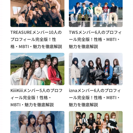
TREASUREメンバー10人の
TWSメンバー6人のプロフィ
プロフィール完全版！性
ール完全版！性格・MBTI・
格・MBTI・魅力を徹底解説
魅力を徹底解説
KiiiKiiiメンバー5人のプロフ
iznaメンバー6人のプロフィ
ィール完全版！性格・
ール完全版！性格・MBTI・
MBTI・魅力を徹底解説
魅力を徹底解説