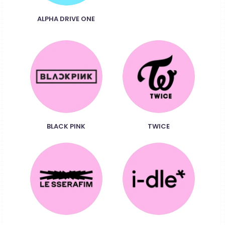
ALPHA DRIVE ONE
BLACK PINK
TWICE