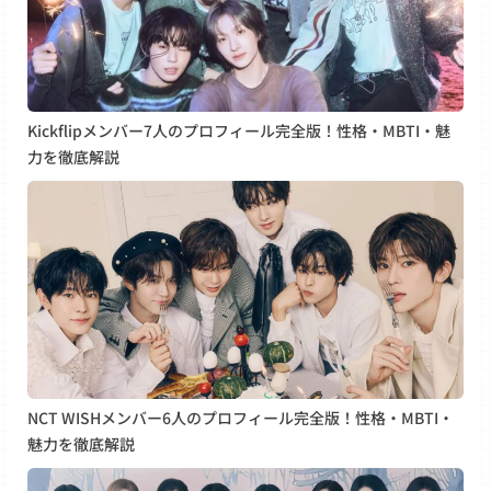
Kickflipメンバー7人のプロフィール完全版！性格・MBTI・魅
力を徹底解説
NCT WISHメンバー6人のプロフィール完全版！性格・MBTI・
魅力を徹底解説