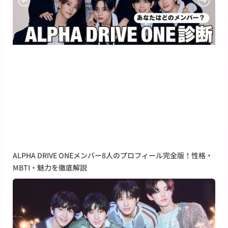
ALPHA DRIVE ONEメンバー8人のプロフィール完全版！性格・
MBTI・魅力を徹底解説