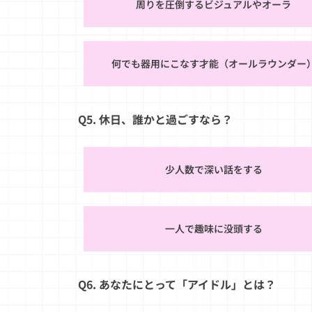
周りを圧倒するビジュアルやオーラ
何でも器用にこなす才能（オールラウンダー
Q5. 休日、誰かと過ごすなら？
少人数で深い話をする
一人で趣味に没頭する
Q6. あなたにとって「アイドル」とは？