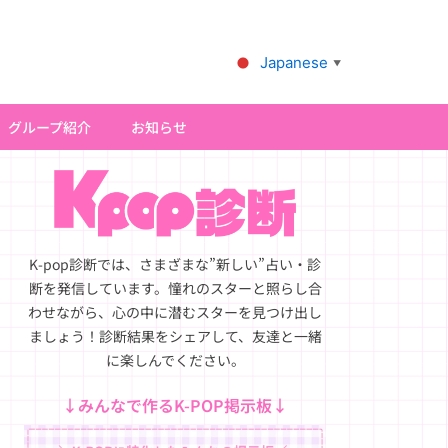
Japanese
▼
グループ紹介
お知らせ
K-pop診断では、さまざまな”新しい”占い・診
断を発信しています。憧れのスターと照らし合
わせながら、心の中に潜むスターを見つけ出し
ましょう！診断結果をシェアして、友達と一緒
に楽しんでください。
↓みんなで作るK-POP掲示板↓