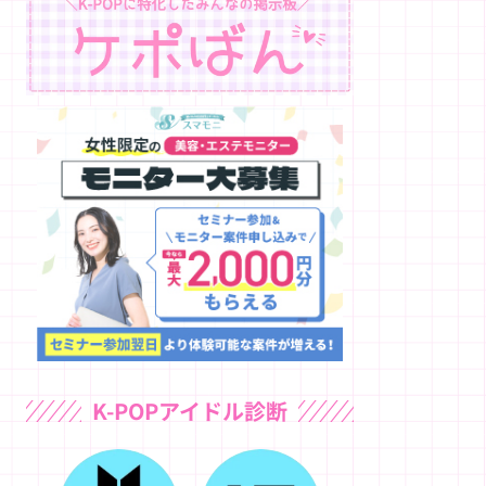
K-POPアイドル診断