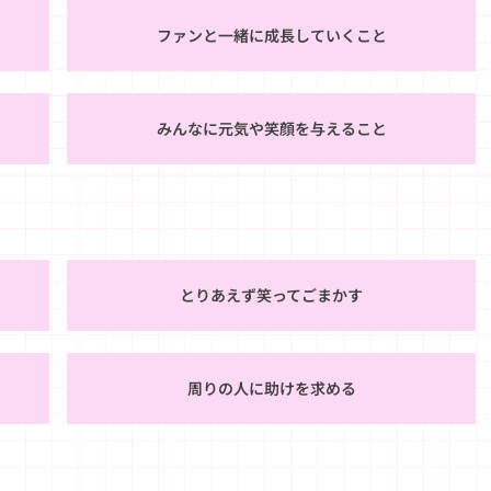
ファンと一緒に成長していくこと
みんなに元気や笑顔を与えること
とりあえず笑ってごまかす
周りの人に助けを求める