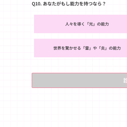
Q10. あなたがもし能力を持つなら？
人々を導く「光」の能力
世界を驚かせる「雷」や「炎」の能力