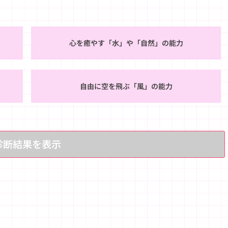
心を癒やす「水」や「自然」の能力
自由に空を飛ぶ「風」の能力
診断結果を表示