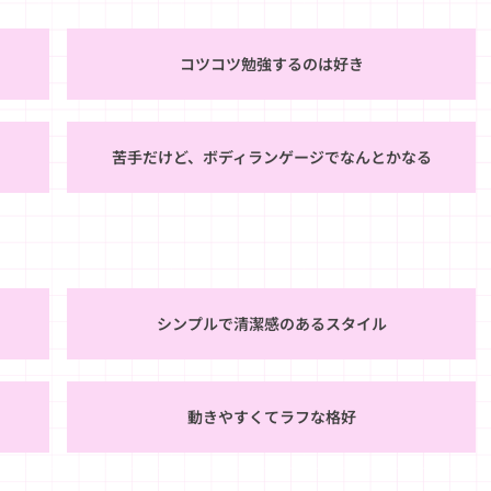
コツコツ勉強するのは好き
苦手だけど、ボディランゲージでなんとかなる
シンプルで清潔感のあるスタイル
動きやすくてラフな格好