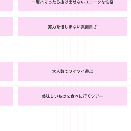
一度ハマったら抜け出せないユニークな性格
）
努力を惜しまない真面目さ
大人数でワイワイ遊ぶ
美味しいものを食べに行くツアー