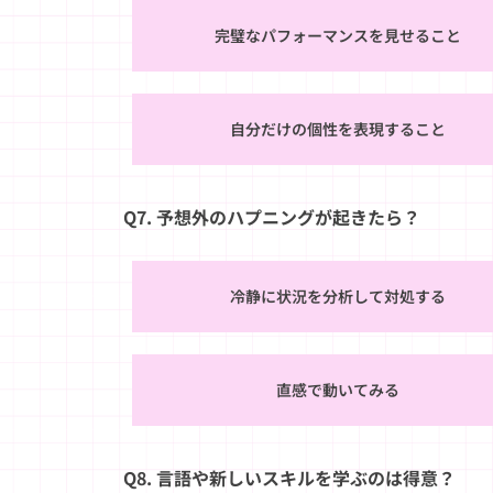
完璧なパフォーマンスを見せること
自分だけの個性を表現すること
Q7. 予想外のハプニングが起きたら？
冷静に状況を分析して対処する
直感で動いてみる
Q8. 言語や新しいスキルを学ぶのは得意？