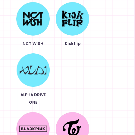
NCT WISH
Kickflip
ALPHA DRIVE
ONE