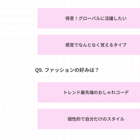
得意！グローバルに活躍したい
感覚でなんとなく覚えるタイプ
Q9. ファッションの好みは？
トレンド最先端のおしゃれコーデ
個性的で自分だけのスタイル