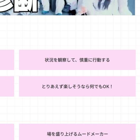
状況を観察して、慎重に行動する
とりあえず楽しそうなら何でもOK！
場を盛り上げるムードメーカー