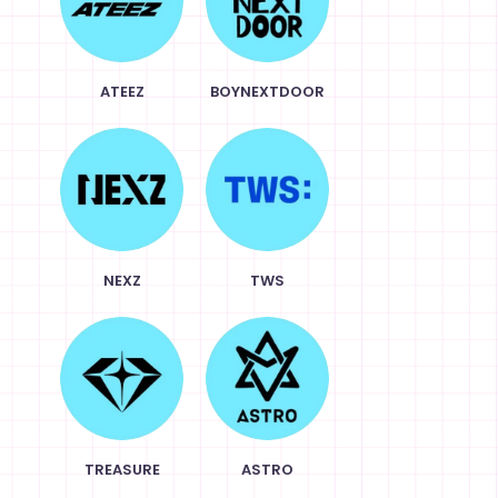
ATEEZ
BOYNEXTDOOR
NEXZ
TWS
TREASURE
ASTRO