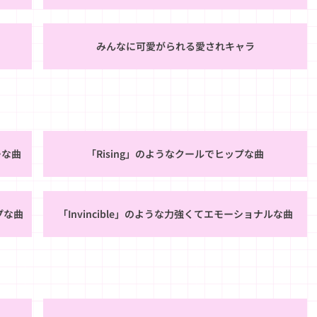
みんなに可愛がられる愛されキャラ
ーな曲
「Rising」のようなクールでヒップな曲
ップな曲
「Invincible」のような力強くてエモーショナルな曲