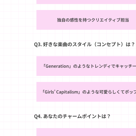
独自の感性を持つクリエイティブ担当
Q3. 好きな楽曲のスタイル（コンセプト）は？
「Generation」のようなトレンディでキャッチ
「Girls’ Capitalism」のような可愛らしくてポ
Q4. あなたのチャームポイントは？