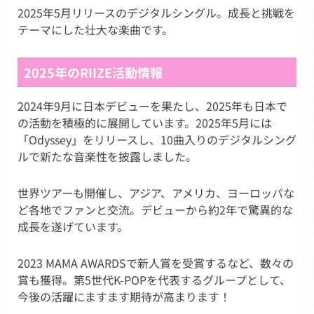
2025年5月リリースのデジタルシングル。成長と挑戦を
テーマにした壮大な楽曲です。
2025年のRIIZE活動情報
2024年9月に日本デビューを果たし、2025年も日本で
の活動を積極的に展開しています。2025年5月には
「Odyssey」をリリースし、10曲入りのデジタルシング
ルで新たな音楽性を披露しました。
世界ツアーも開催し、アジア、アメリカ、ヨーロッパな
ど各地でファンと交流。デビューから約2年で驚異的な
成長を遂げています。
2023 MAMA AWARDSで新人賞を受賞するなど、数々の
賞も獲得。第5世代K-POPを代表するグループとして、
今後の活躍にますます期待が高まります！