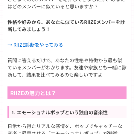
はどのメンバーに似ていると思いますか？
性格や好みから、あなたに似ているRIIZEメンバーを診
断してみましょう！
→ RIIZE診断をやってみる
質問に答えるだけで、あなたの性格や特徴から最も似
ているメンバーがわかります。友達や家族とも一緒に診
断して、結果を比べてみるのも楽しいですよ！
RIIZEの魅力とは？
1. エモーショナルポップという独自の音楽性
日常から得たリアルな感情を、ポップでキャッチーな
音楽に昇華させる「エモーショナルポップ」が特徴。