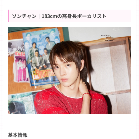
ソンチャン｜183cmの高身長ボーカリスト
基本情報