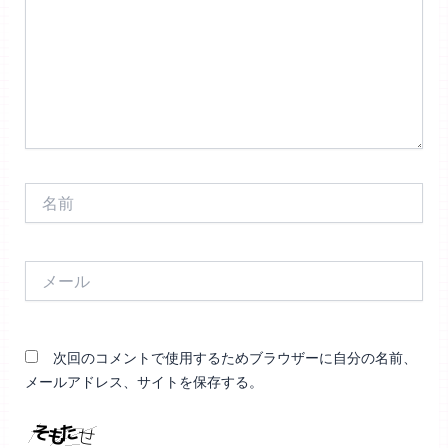
力…
名
前
メ
ー
ル
次回のコメントで使用するためブラウザーに自分の名前、
メールアドレス、サイトを保存する。