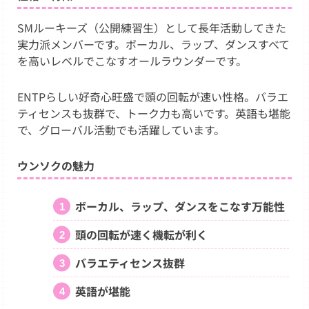
SMルーキーズ（公開練習生）として長年活動してきた
実力派メンバーです。ボーカル、ラップ、ダンスすべて
を高いレベルでこなすオールラウンダーです。
ENTPらしい好奇心旺盛で頭の回転が速い性格。バラエ
ティセンスも抜群で、トーク力も高いです。英語も堪能
で、グローバル活動でも活躍しています。
ウンソクの魅力
ボーカル、ラップ、ダンスをこなす万能性
頭の回転が速く機転が利く
バラエティセンス抜群
英語が堪能