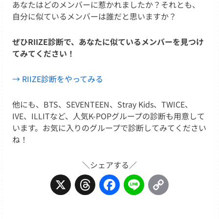
あなたはどのメンバーに惹かれましたか？それとも、
自分に似ているメンバーは誰だと思いますか？
ぜひRIIZE診断で、あなたに似ているメンバーを見つけ
てみてください！
→ RIIZE診断をやってみる
他にも、BTS、SEVENTEEN、Stray Kids、TWICE、
IVE、ILLITなど、人気K-POPグループの診断も用意して
います。お気に入りのグループで診断してみてください
ね！
＼シェアする／
X
Threads
Facebook
Line
Copy
Link