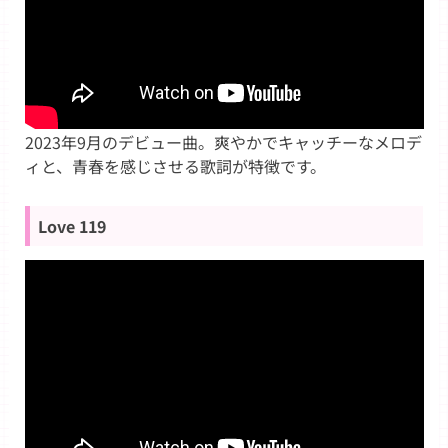
2023年9月のデビュー曲。爽やかでキャッチーなメロデ
ィと、青春を感じさせる歌詞が特徴です。
Love 119