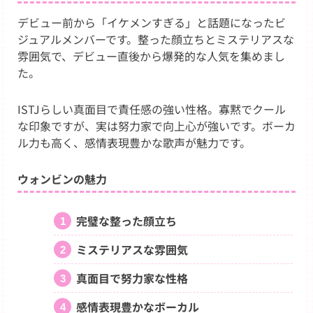
デビュー前から「イケメンすぎる」と話題になったビ
ジュアルメンバーです。整った顔立ちとミステリアスな
雰囲気で、デビュー直後から爆発的な人気を集めまし
た。
ISTJらしい真面目で責任感の強い性格。寡黙でクール
な印象ですが、実は努力家で向上心が強いです。ボーカ
ル力も高く、感情表現豊かな歌声が魅力です。
ウォンビンの魅力
完璧な整った顔立ち
ミステリアスな雰囲気
真面目で努力家な性格
感情表現豊かなボーカル