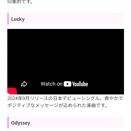
印象的です。
Lucky
2024年9月リリースの日本デビューシングル。爽やかで
ポジティブなメッセージが込められた楽曲です。
Odyssey