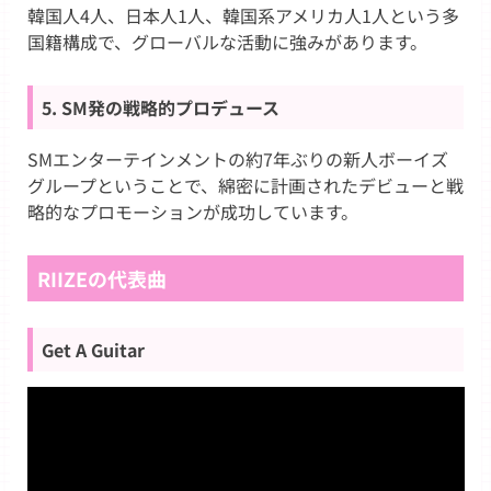
韓国人4人、日本人1人、韓国系アメリカ人1人という多
国籍構成で、グローバルな活動に強みがあります。
5. SM発の戦略的プロデュース
SMエンターテインメントの約7年ぶりの新人ボーイズ
グループということで、綿密に計画されたデビューと戦
略的なプロモーションが成功しています。
RIIZEの代表曲
Get A Guitar