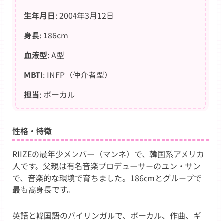
生年月日
: 2004年3月12日
身長
: 186cm
血液型
: A型
MBTI
: INFP（仲介者型）
担当
: ボーカル
性格・特徴
RIIZEの最年少メンバー（マンネ）で、韓国系アメリカ
人です。父親は有名音楽プロデューサーのユン・サン
で、音楽的な環境で育ちました。186cmとグループで
最も高身長です。
英語と韓国語のバイリンガルで、ボーカル、作曲、ギ