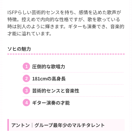
ISFPらしい芸術的センスを持ち、感情を込めた歌声が
特徴。控えめで内向的な性格ですが、歌を歌っている
時は別人のように輝きます。ギターも演奏でき、音楽的
才能に溢れています。
ソヒの魅力
圧倒的な歌唱力
181cmの高身長
芸術的センスと音楽性
ギター演奏の才能
アントン｜グループ最年少のマルチタレント