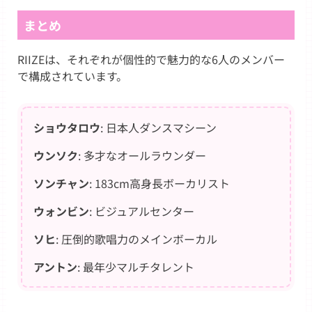
まとめ
RIIZEは、それぞれが個性的で魅力的な6人のメンバー
で構成されています。
ショウタロウ
: 日本人ダンスマシーン
ウンソク
: 多才なオールラウンダー
ソンチャン
: 183cm高身長ボーカリスト
ウォンビン
: ビジュアルセンター
ソヒ
: 圧倒的歌唱力のメインボーカル
アントン
: 最年少マルチタレント