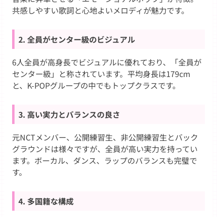
共感しやすい歌詞と心地よいメロディが魅力です。
2. 全員がセンター級のビジュアル
6人全員が高身長でビジュアルに優れており、「全員が
センター級」と称されています。平均身長は179cm
と、K-POPグループの中でもトップクラスです。
3. 高い実力とバランスの良さ
元NCTメンバー、公開練習生、非公開練習生とバック
グラウンドは様々ですが、全員が高い実力を持ってい
ます。ボーカル、ダンス、ラップのバランスも完璧で
す。
4. 多国籍な構成