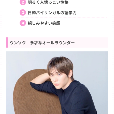
明るく人懐っこい性格
日韓バイリンガルの語学力
親しみやすい笑顔
ウンソク｜多才なオールラウンダー