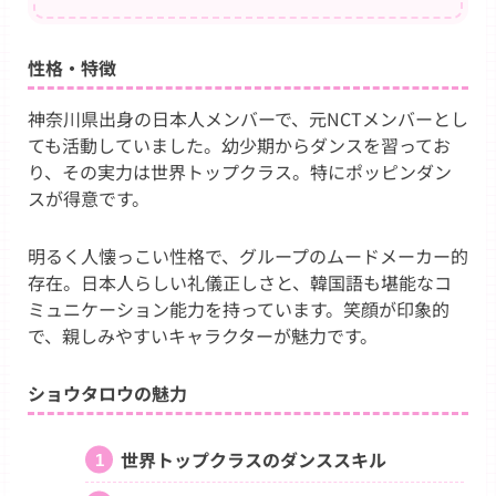
性格・特徴
神奈川県出身の日本人メンバーで、元NCTメンバーとし
ても活動していました。幼少期からダンスを習ってお
り、その実力は世界トップクラス。特にポッピンダン
スが得意です。
明るく人懐っこい性格で、グループのムードメーカー的
存在。日本人らしい礼儀正しさと、韓国語も堪能なコ
ミュニケーション能力を持っています。笑顔が印象的
で、親しみやすいキャラクターが魅力です。
ショウタロウの魅力
世界トップクラスのダンススキル