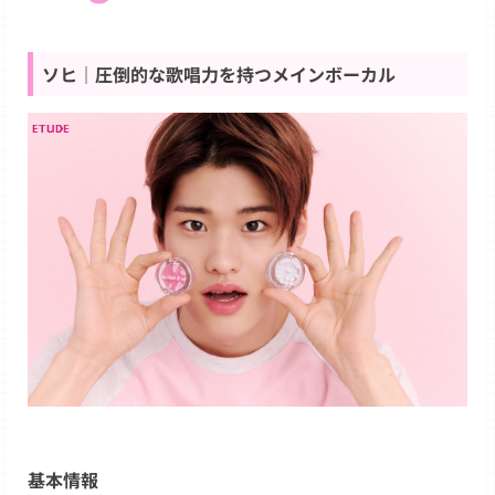
ソヒ｜圧倒的な歌唱力を持つメインボーカル
基本情報