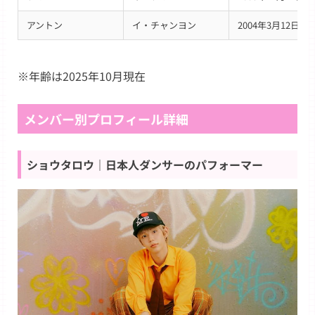
アントン
イ・チャンヨン
2004年3月12日
※年齢は2025年10月現在
メンバー別プロフィール詳細
ショウタロウ｜日本人ダンサーのパフォーマー