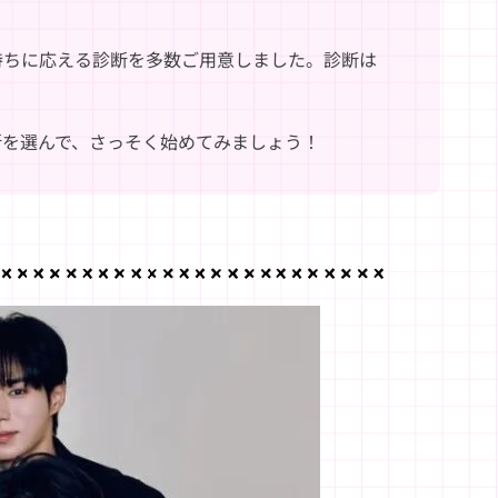
持ちに応える診断を多数ご用意しました。診断は
断を選んで、さっそく始めてみましょう！