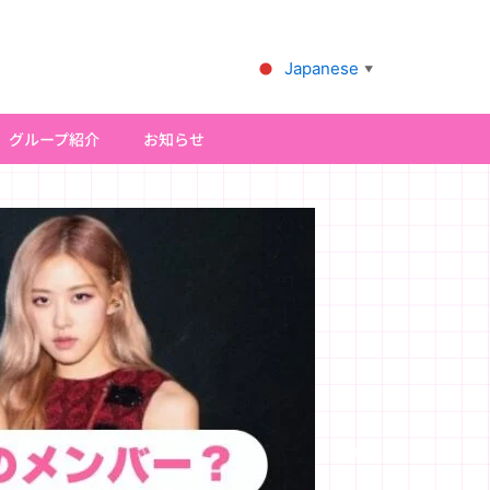
Japanese
▼
グループ紹介
お知らせ