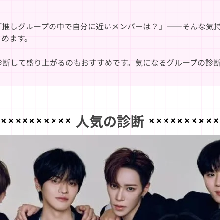
「推しグループの中で自分に近いメンバーは？」——そんな気
しめます。
診断して盛り上がるのもおすすめです。気になるグループの診
人気の診断