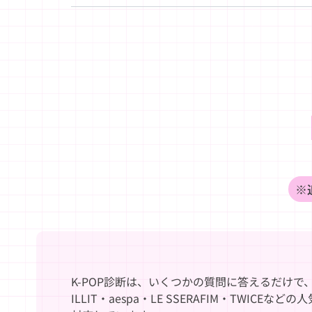
※
K-POP診断は、いくつかの質問に答えるだけで、
ILLIT・aespa・LE SSERAFIM・TWICE