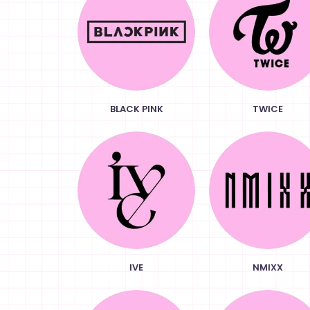
BLACK PINK
TWICE
IVE
NMIXX