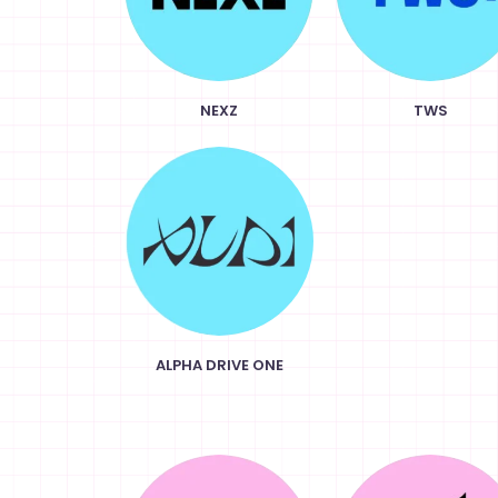
NEXZ
TWS
ALPHA DRIVE ONE