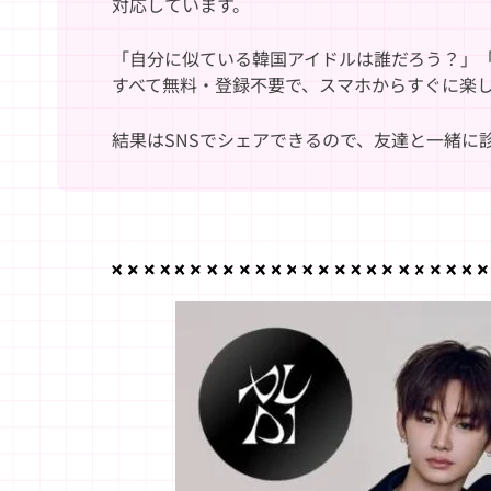
対応しています。
「自分に似ている韓国アイドルは誰だろう？」
すべて無料・登録不要で、スマホからすぐに楽
結果はSNSでシェアできるので、友達と一緒に