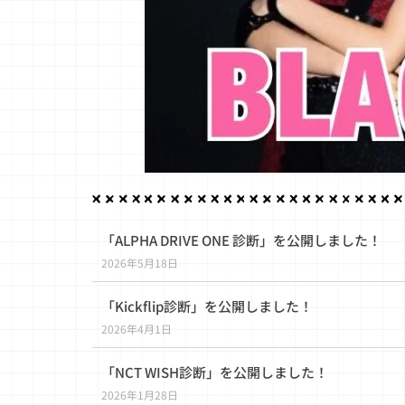
「ALPHA DRIVE ONE 診断」を公開しました！
2026年5月18日
「Kickflip診断」を公開しました！
2026年4月1日
「NCT WISH診断」を公開しました！
2026年1月28日