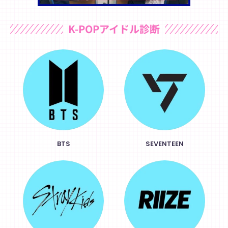
K-POPアイドル診断
BTS
SEVENTEEN