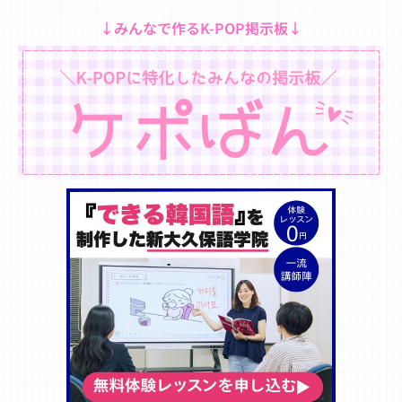
↓みんなで作るK-POP掲示板↓