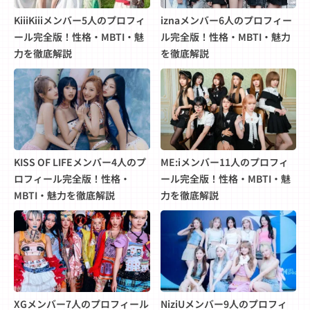
KiiiKiiiメンバー5人のプロフィ
iznaメンバー6人のプロフィー
ール完全版！性格・MBTI・魅
ル完全版！性格・MBTI・魅力
力を徹底解説
を徹底解説
KISS OF LIFEメンバー4人のプ
ME:iメンバー11人のプロフィ
ロフィール完全版！性格・
ール完全版！性格・MBTI・魅
MBTI・魅力を徹底解説
力を徹底解説
XGメンバー7人のプロフィール
NiziUメンバー9人のプロフィ