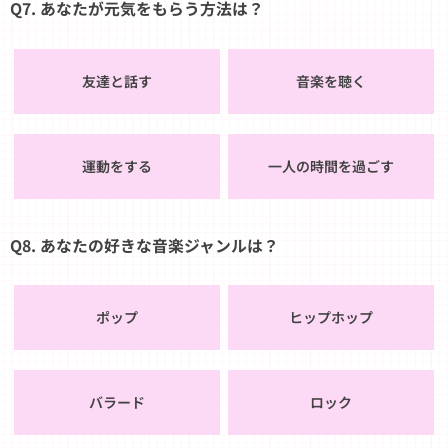
Q7. あなたが元気をもらう方法は？
友達と話す
音楽を聴く
運動をする
一人の時間を過ごす
Q8. あなたの好きな音楽ジャンルは？
ポップ
ヒップホップ
バラード
ロック