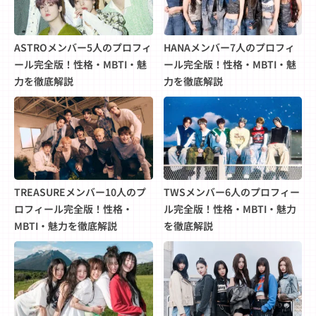
ASTROメンバー5人のプロフィ
HANAメンバー7人のプロフィ
ール完全版！性格・MBTI・魅
ール完全版！性格・MBTI・魅
力を徹底解説
力を徹底解説
TREASUREメンバー10人のプ
TWSメンバー6人のプロフィー
ロフィール完全版！性格・
ル完全版！性格・MBTI・魅力
MBTI・魅力を徹底解説
を徹底解説