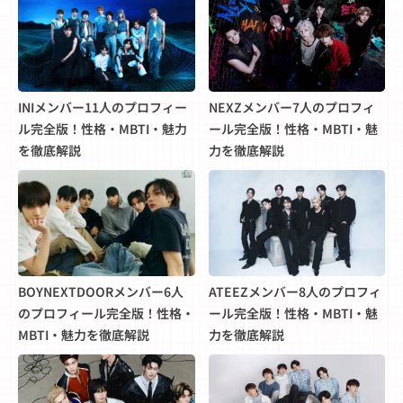
INIメンバー11人のプロフィー
NEXZメンバー7人のプロフィ
ル完全版！性格・MBTI・魅力
ール完全版！性格・MBTI・魅
を徹底解説
力を徹底解説
BOYNEXTDOORメンバー6人
ATEEZメンバー8人のプロフィ
のプロフィール完全版！性格・
ール完全版！性格・MBTI・魅
MBTI・魅力を徹底解説
力を徹底解説