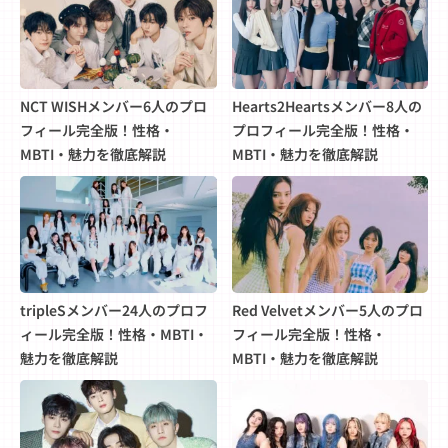
NCT WISHメンバー6人のプロ
Hearts2Heartsメンバー8人の
フィール完全版！性格・
プロフィール完全版！性格・
MBTI・魅力を徹底解説
MBTI・魅力を徹底解説
tripleSメンバー24人のプロフ
Red Velvetメンバー5人のプロ
ィール完全版！性格・MBTI・
フィール完全版！性格・
魅力を徹底解説
MBTI・魅力を徹底解説