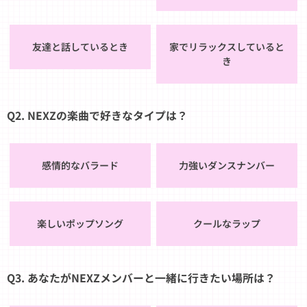
友達と話しているとき
家でリラックスしていると
き
Q2. NEXZの楽曲で好きなタイプは？
感情的なバラード
力強いダンスナンバー
楽しいポップソング
クールなラップ
Q3. あなたがNEXZメンバーと一緒に行きたい場所は？