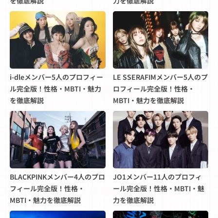
を徹底解説
力を徹底解説
i-dleメンバー5人のプロフィー
LE SSERAFIMメンバー5人のプ
ル完全版！性格・MBTI・魅力
ロフィール完全版！性格・
を徹底解説
MBTI・魅力を徹底解説
BLACKPINKメンバー4人のプロ
JO1メンバー11人のプロフィ
フィール完全版！性格・
ール完全版！性格・MBTI・魅
MBTI・魅力を徹底解説
力を徹底解説