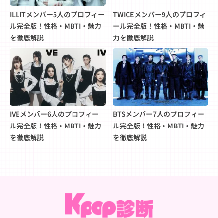
ILLITメンバー5人のプロフィー
TWICEメンバー9人のプロフィ
ル完全版！性格・MBTI・魅力
ール完全版！性格・MBTI・魅
を徹底解説
力を徹底解説
IVEメンバー6人のプロフィー
BTSメンバー7人のプロフィー
ル完全版！性格・MBTI・魅力
ル完全版！性格・MBTI・魅力
を徹底解説
を徹底解説