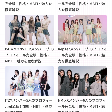
完全版！性格・MBTI・魅力を
ール完全版！性格・MBTI・魅
徹底解説
力を徹底解説
BABYMONSTERメンバー7人の
Kep1erメンバー7人のプロフィ
プロフィール完全版！性格・
ール完全版！性格・MBTI・魅
MBTI・魅力を徹底解説
力を徹底解説
ITZYメンバー5人のプロフィー
NMIXXメンバー6人のプロフィ
ル完全版！性格・MBTI・魅力
ール完全版！性格・MBTI・魅