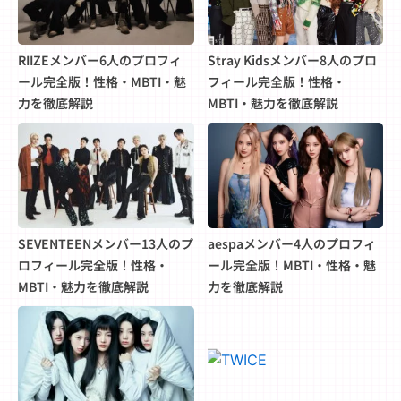
RIIZEメンバー6人のプロフィ
Stray Kidsメンバー8人のプロ
ール完全版！性格・MBTI・魅
フィール完全版！性格・
力を徹底解説
MBTI・魅力を徹底解説
SEVENTEENメンバー13人のプ
aespaメンバー4人のプロフィ
ロフィール完全版！性格・
ール完全版！MBTI・性格・魅
MBTI・魅力を徹底解説
力を徹底解説