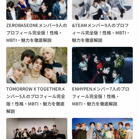
ZEROBASEONEメンバー9人の
&TEAMメンバー9人のプロフ
プロフィール完全版！性格・
ィール完全版！性格・MBTI・
MBTI・魅力を徹底解説
魅力を徹底解説
TOMORROW X TOGETHERメ
ENHYPENメンバー7人のプロ
ンバー5人のプロフィール完全
フィール完全版！性格・
版！性格・MBTI・魅力を徹底
MBTI・魅力を徹底解説
解説