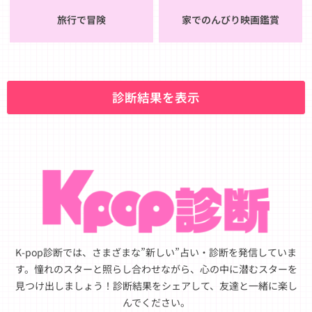
旅行で冒険
家でのんびり映画鑑賞
診断結果を表示
K-pop診断では、さまざまな”新しい”占い・診断を発信していま
す。憧れのスターと照らし合わせながら、心の中に潜むスターを
見つけ出しましょう！診断結果をシェアして、友達と一緒に楽し
んでください。