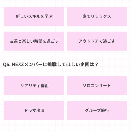
新しいスキルを学ぶ
家でリラックス
友達と楽しい時間を過ごす
アウトドアで過ごす
Q6. NEXZメンバーに挑戦してほしい企画は？
リアリティ番組
ソロコンサート
ドラマ出演
グループ旅行