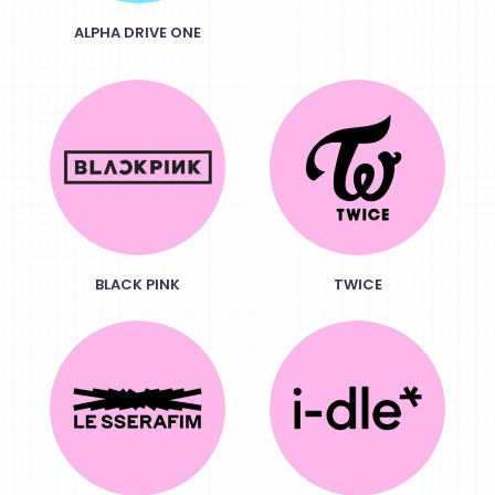
ALPHA DRIVE ONE
BLACK PINK
TWICE