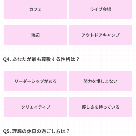
カフェ
ライブ会場
海辺
アウトドアキャンプ
Q4. あなたが最も尊敬する性格は？
リーダーシップがある
努力を惜しまない
クリエイティブ
優しさを持っている
Q5. 理想の休日の過ごし方は？