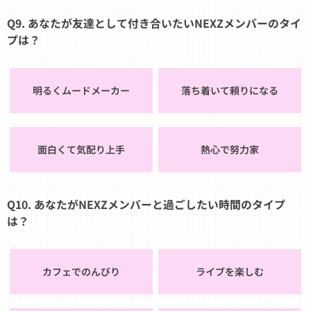
Q9. あなたが友達として付き合いたいNEXZメンバーのタイ
プは？
明るくムードメーカー
落ち着いて頼りになる
面白くて気配り上手
熱心で努力家
Q10. あなたがNEXZメンバーと過ごしたい時間のタイプ
は？
カフェでのんびり
ライブを楽しむ