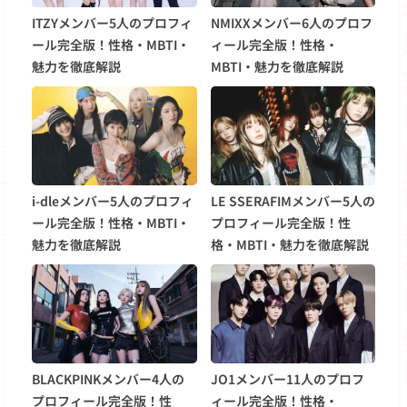
ITZYメンバー5人のプロフィ
NMIXXメンバー6人のプロフ
ール完全版！性格・MBTI・
ィール完全版！性格・
魅力を徹底解説
MBTI・魅力を徹底解説
i-dleメンバー5人のプロフィ
LE SSERAFIMメンバー5人の
ール完全版！性格・MBTI・
プロフィール完全版！性
魅力を徹底解説
格・MBTI・魅力を徹底解説
BLACKPINKメンバー4人の
JO1メンバー11人のプロフ
プロフィール完全版！性
ィール完全版！性格・