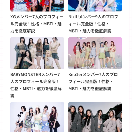
XGメンバー7人のプロフィー
NiziUメンバー9人のプロフ
ル完全版！性格・MBTI・魅
ィール完全版！性格・
力を徹底解説
MBTI・魅力を徹底解説
BABYMONSTERメンバー7
Kep1erメンバー7人のプロ
人のプロフィール完全版！
フィール完全版！性格・
性格・MBTI・魅力を徹底解
MBTI・魅力を徹底解説
説