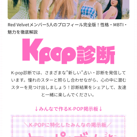
Red Velvetメンバー5人のプロフィール完全版！性格・MBTI・
魅力を徹底解説
K-pop診断では、さまざまな”新しい”占い・診断を発信して
います。憧れのスターと照らし合わせながら、心の中に潜む
スターを見つけ出しましょう！診断結果をシェアして、友達
と一緒に楽しんでください。
↓みんなで作るK-POP掲示板↓