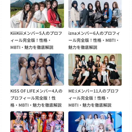
KiiiKiiiメンバー5人のプロフ
iznaメンバー6人のプロフィ
ィール完全版！性格・
ール完全版！性格・MBTI・
MBTI・魅力を徹底解説
魅力を徹底解説
KISS OF LIFEメンバー4人の
ME:iメンバー11人のプロフ
プロフィール完全版！性
ィール完全版！性格・
格・MBTI・魅力を徹底解説
MBTI・魅力を徹底解説