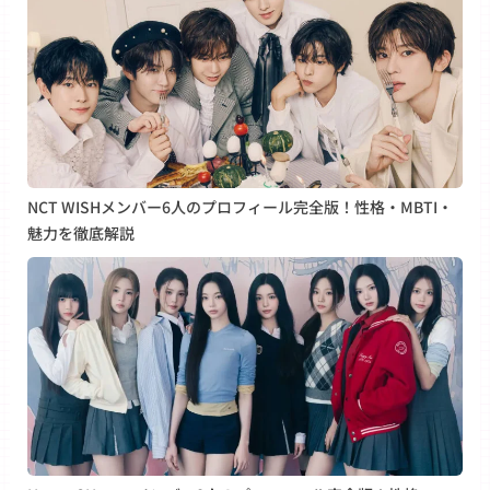
NCT WISHメンバー6人のプロフィール完全版！性格・MBTI・
魅力を徹底解説