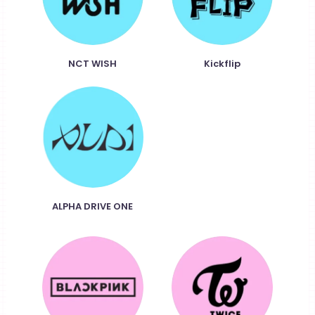
NCT WISH
Kickflip
ALPHA DRIVE ONE