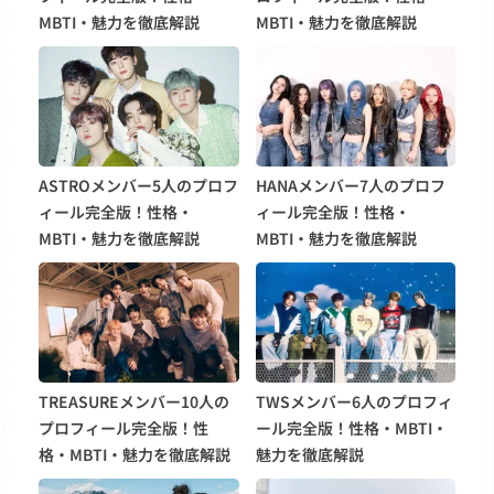
MBTI・魅力を徹底解説
MBTI・魅力を徹底解説
ASTROメンバー5人のプロフ
HANAメンバー7人のプロフ
ィール完全版！性格・
ィール完全版！性格・
MBTI・魅力を徹底解説
MBTI・魅力を徹底解説
TREASUREメンバー10人の
TWSメンバー6人のプロフィ
プロフィール完全版！性
ール完全版！性格・MBTI・
格・MBTI・魅力を徹底解説
魅力を徹底解説