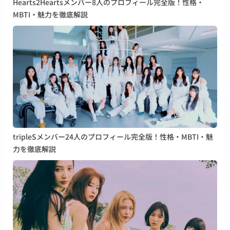
Hearts2Heartsメンバー8人のプロフィール完全版！性格・
MBTI・魅力を徹底解説
tripleSメンバー24人のプロフィール完全版！性格・MBTI・魅
力を徹底解説