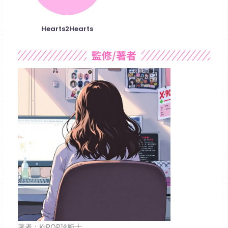
Hearts2Hearts
監修/著者
著者：K-POP診断士