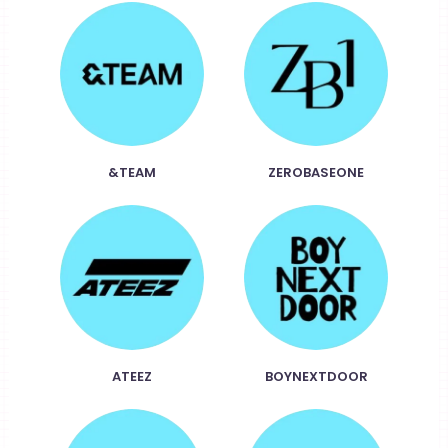
&TEAM
ZEROBASEONE
ATEEZ
BOYNEXTDOOR