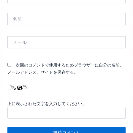
名
前
メ
ー
ル
次回のコメントで使用するためブラウザーに自分の名前、
メールアドレス、サイトを保存する。
上に表示された文字を入力してください。