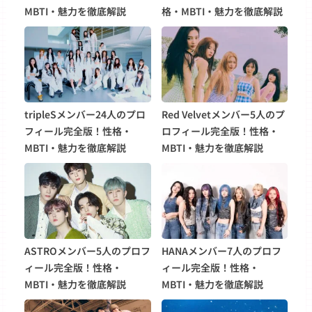
MBTI・魅力を徹底解説
格・MBTI・魅力を徹底解説
tripleSメンバー24人のプロ
Red Velvetメンバー5人のプ
フィール完全版！性格・
ロフィール完全版！性格・
MBTI・魅力を徹底解説
MBTI・魅力を徹底解説
ASTROメンバー5人のプロフ
HANAメンバー7人のプロフ
ィール完全版！性格・
ィール完全版！性格・
MBTI・魅力を徹底解説
MBTI・魅力を徹底解説