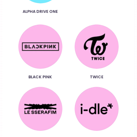
ALPHA DRIVE ONE
BLACK PINK
TWICE