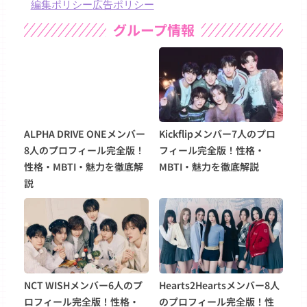
編集ポリシー
広告ポリシー
グループ情報
ALPHA DRIVE ONEメンバー
Kickflipメンバー7人のプロ
8人のプロフィール完全版！
フィール完全版！性格・
性格・MBTI・魅力を徹底解
MBTI・魅力を徹底解説
説
NCT WISHメンバー6人のプ
Hearts2Heartsメンバー8人
ロフィール完全版！性格・
のプロフィール完全版！性