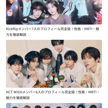
Kickflipメンバー7人のプロフィール完全版！性格・MBTI・魅
力を徹底解説
NCT WISHメンバー6人のプロフィール完全版！性格・MBTI・
魅力を徹底解説