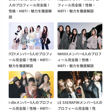
人のプロフィール完全版！
フィール完全版！性格・
性格・MBTI・魅力を徹底解
MBTI・魅力を徹底解説
説
ITZYメンバー5人のプロフィ
NMIXXメンバー6人のプロフ
ール完全版！性格・MBTI・
ィール完全版！性格・
魅力を徹底解説
MBTI・魅力を徹底解説
i-dleメンバー5人のプロフィ
LE SSERAFIMメンバー5人の
ール完全版！性格・MBTI・
プロフィール完全版！性