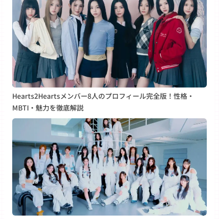
Hearts2Heartsメンバー8人のプロフィール完全版！性格・
MBTI・魅力を徹底解説