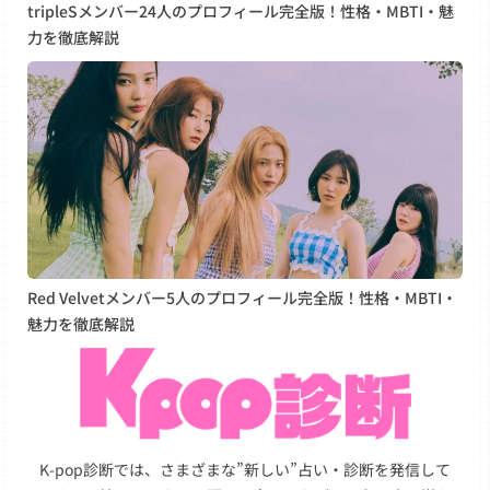
tripleSメンバー24人のプロフィール完全版！性格・MBTI・魅
力を徹底解説
Red Velvetメンバー5人のプロフィール完全版！性格・MBTI・
魅力を徹底解説
K-pop診断では、さまざまな”新しい”占い・診断を発信して