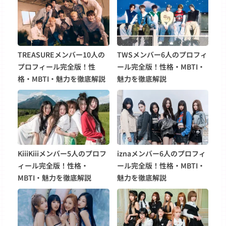
TREASUREメンバー10人の
TWSメンバー6人のプロフィ
プロフィール完全版！性
ール完全版！性格・MBTI・
格・MBTI・魅力を徹底解説
魅力を徹底解説
KiiiKiiiメンバー5人のプロフ
iznaメンバー6人のプロフィ
ィール完全版！性格・
ール完全版！性格・MBTI・
MBTI・魅力を徹底解説
魅力を徹底解説