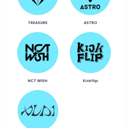
TREASURE
ASTRO
NCT WISH
Kickflip