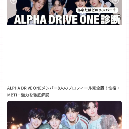
ALPHA DRIVE ONEメンバー8人のプロフィール完全版！性格・
MBTI・魅力を徹底解説