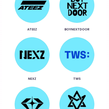
ATEEZ
BOYNEXTDOOR
NEXZ
TWS