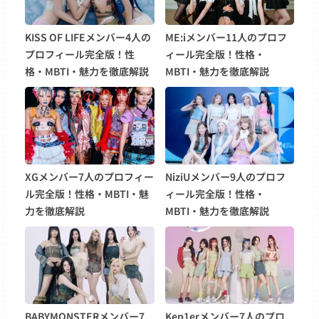
KISS OF LIFEメンバー4人の
ME:iメンバー11人のプロフ
プロフィール完全版！性
ィール完全版！性格・
格・MBTI・魅力を徹底解説
MBTI・魅力を徹底解説
XGメンバー7人のプロフィー
NiziUメンバー9人のプロフ
ル完全版！性格・MBTI・魅
ィール完全版！性格・
力を徹底解説
MBTI・魅力を徹底解説
BABYMONSTERメンバー7
Kep1erメンバー7人のプロ