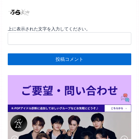
上に表示された文字を入力してください。