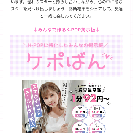
います。憧れのスターと照らし合わせながら、心の中に潜む
スターを見つけ出しましょう！診断結果をシェアして、友達
と一緒に楽しんでください。
↓みんなで作るK-POP掲示板↓