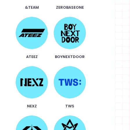
&TEAM
ZEROBASEONE
ATEEZ
BOYNEXTDOOR
NEXZ
TWS