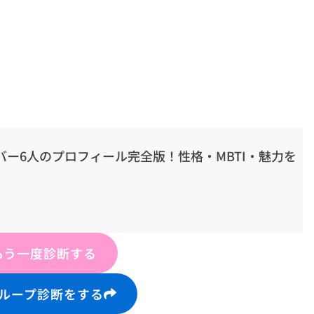
ンバー6人のプロフィール完全版！性格・MBTI・魅力を
もう一度診断する
ループ診断をする