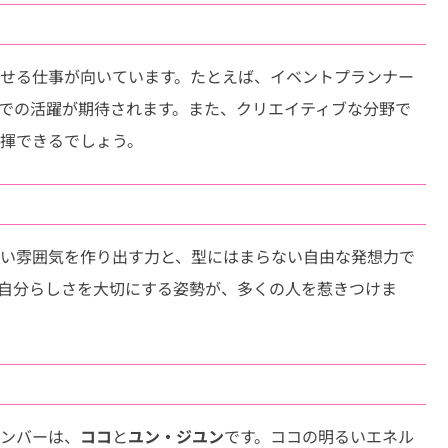
せる仕事が向いています。たとえば、イベントプランナー
での活躍が期待されます。また、クリエイティブな分野で
揮できるでしょう。
い雰囲気を作り出す力と、型にはまらない自由な発想力で
自分らしさを大切にする姿勢が、多くの人を惹きつけま
ンバーは、
ココ
と
ユン・ジユン
です。ココの明るいエネル