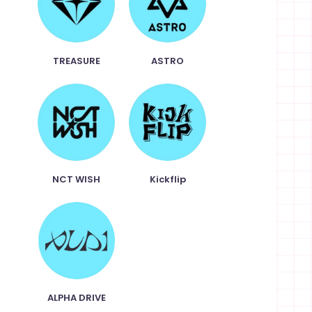
TREASURE
ASTRO
NCT WISH
Kickflip
ALPHA DRIVE