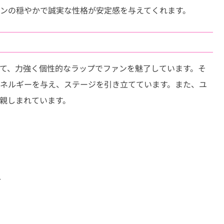
ンの穏やかで誠実な性格が安定感を与えてくれます。
として、力強く個性的なラップでファンを魅了しています。そ
ネルギーを与え、ステージを引き立てています。また、ユ
親しまれています。
ル