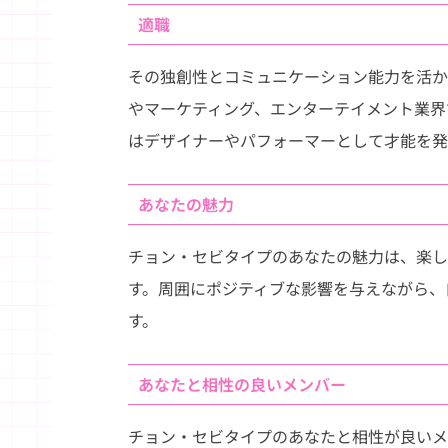
適職
その独創性とコミュニケーション能力を活か
やマーケティング、エンターテイメント業界
はデザイナーやパフォーマーとして才能を発
あなたの魅力
チョン・セビタイプのあなたの魅力は、楽し
す。周囲にポジティブな影響を与えながら、
す。
あなたと相性の良いメンバー
チョン・セビタイプのあなたと相性が良いメ