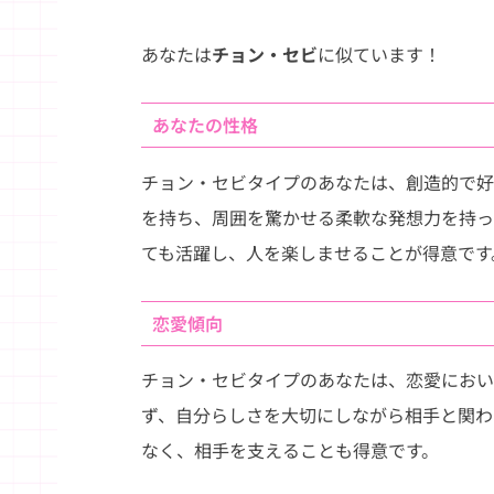
あなたは
チョン・セビ
に似ています！
あなたの性格
チョン・セビタイプのあなたは、創造的で好
を持ち、周囲を驚かせる柔軟な発想力を持っ
ても活躍し、人を楽しませることが得意です
恋愛傾向
チョン・セビタイプのあなたは、恋愛におい
ず、自分らしさを大切にしながら相手と関わ
なく、相手を支えることも得意です。