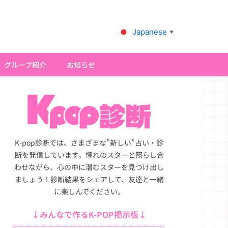
Japanese
▼
グループ紹介
お知らせ
K-pop診断では、さまざまな”新しい”占い・診
断を発信しています。憧れのスターと照らし合
わせながら、心の中に潜むスターを見つけ出し
ましょう！診断結果をシェアして、友達と一緒
に楽しんでください。
↓みんなで作るK-POP掲示板↓