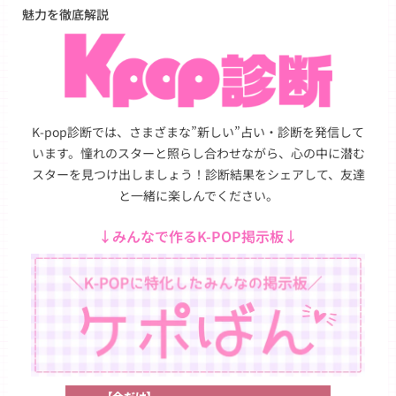
魅力を徹底解説
K-pop診断では、さまざまな”新しい”占い・診断を発信して
います。憧れのスターと照らし合わせながら、心の中に潜む
スターを見つけ出しましょう！診断結果をシェアして、友達
と一緒に楽しんでください。
↓みんなで作るK-POP掲示板↓