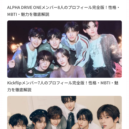
ALPHA DRIVE ONEメンバー8人のプロフィール完全版！性格・
MBTI・魅力を徹底解説
Kickflipメンバー7人のプロフィール完全版！性格・MBTI・魅
力を徹底解説