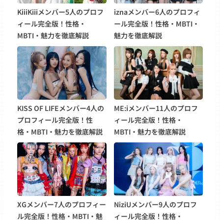
KiiiKiiiメンバー5人のプロフ
iznaメンバー6人のプロフィ
ィール完全版！性格・
ール完全版！性格・MBTI・
MBTI・魅力を徹底解説
魅力を徹底解説
KISS OF LIFEメンバー4人の
ME:iメンバー11人のプロフ
プロフィール完全版！性
ィール完全版！性格・
格・MBTI・魅力を徹底解説
MBTI・魅力を徹底解説
XGメンバー7人のプロフィー
NiziUメンバー9人のプロフ
ル完全版！性格・MBTI・魅
ィール完全版！性格・