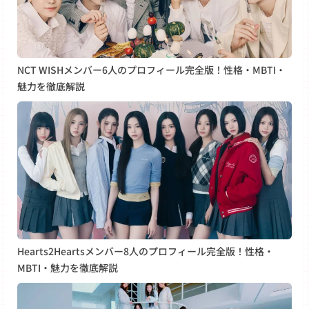
NCT WISHメンバー6人のプロフィール完全版！性格・MBTI・
魅力を徹底解説
Hearts2Heartsメンバー8人のプロフィール完全版！性格・
MBTI・魅力を徹底解説