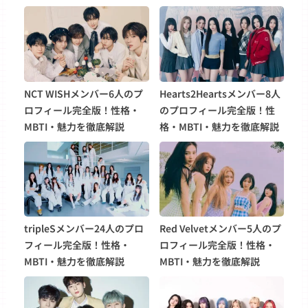
NCT WISHメンバー6人のプ
Hearts2Heartsメンバー8人
ロフィール完全版！性格・
のプロフィール完全版！性
MBTI・魅力を徹底解説
格・MBTI・魅力を徹底解説
tripleSメンバー24人のプロ
Red Velvetメンバー5人のプ
フィール完全版！性格・
ロフィール完全版！性格・
MBTI・魅力を徹底解説
MBTI・魅力を徹底解説