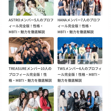
ASTROメンバー5人のプロフ
HANAメンバー7人のプロフ
ィール完全版！性格・
ィール完全版！性格・
MBTI・魅力を徹底解説
MBTI・魅力を徹底解説
TREASUREメンバー10人の
TWSメンバー6人のプロフィ
プロフィール完全版！性
ール完全版！性格・MBTI・
格・MBTI・魅力を徹底解説
魅力を徹底解説