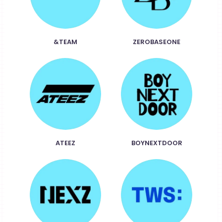
&TEAM
ZEROBASEONE
ATEEZ
BOYNEXTDOOR