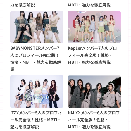
力を徹底解説
MBTI・魅力を徹底解説
BABYMONSTERメンバー7
Kep1erメンバー7人のプロ
人のプロフィール完全版！
フィール完全版！性格・
性格・MBTI・魅力を徹底解
MBTI・魅力を徹底解説
説
ITZYメンバー5人のプロフィ
NMIXXメンバー6人のプロフ
ール完全版！性格・MBTI・
ィール完全版！性格・
魅力を徹底解説
MBTI・魅力を徹底解説