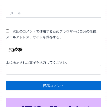
メ
ー
ル
次回のコメントで使用するためブラウザーに自分の名前、
メールアドレス、サイトを保存する。
上に表示された文字を入力してください。