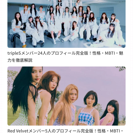
tripleSメンバー24人のプロフィール完全版！性格・MBTI・魅
力を徹底解説
Red Velvetメンバー5人のプロフィール完全版！性格・MBTI・