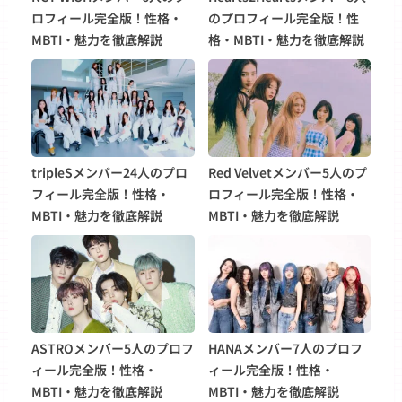
ロフィール完全版！性格・
のプロフィール完全版！性
MBTI・魅力を徹底解説
格・MBTI・魅力を徹底解説
tripleSメンバー24人のプロ
Red Velvetメンバー5人のプ
フィール完全版！性格・
ロフィール完全版！性格・
MBTI・魅力を徹底解説
MBTI・魅力を徹底解説
ASTROメンバー5人のプロフ
HANAメンバー7人のプロフ
ィール完全版！性格・
ィール完全版！性格・
MBTI・魅力を徹底解説
MBTI・魅力を徹底解説