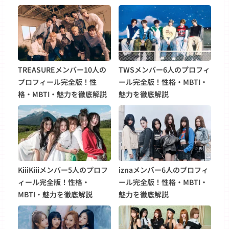
TREASUREメンバー10人の
TWSメンバー6人のプロフィ
プロフィール完全版！性
ール完全版！性格・MBTI・
格・MBTI・魅力を徹底解説
魅力を徹底解説
KiiiKiiiメンバー5人のプロフ
iznaメンバー6人のプロフィ
ィール完全版！性格・
ール完全版！性格・MBTI・
MBTI・魅力を徹底解説
魅力を徹底解説