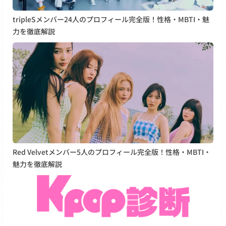
tripleSメンバー24人のプロフィール完全版！性格・MBTI・魅
力を徹底解説
Red Velvetメンバー5人のプロフィール完全版！性格・MBTI・
魅力を徹底解説