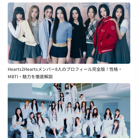
Hearts2Heartsメンバー8人のプロフィール完全版！性格・
MBTI・魅力を徹底解説