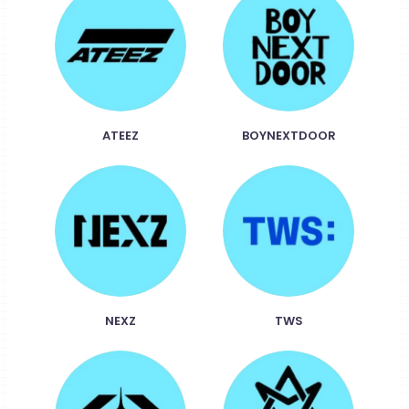
ATEEZ
BOYNEXTDOOR
NEXZ
TWS