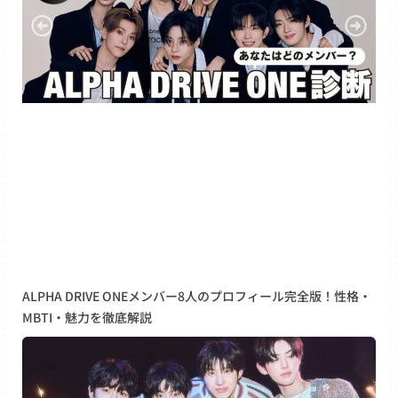
ALPHA DRIVE ONEメンバー8人のプロフィール完全版！性格・
MBTI・魅力を徹底解説