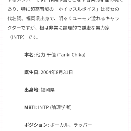
あり、特に超高音域の「ホイッスルボイス」は彼女の
代名詞。福岡県出身で、明るくユーモア溢れるキャラ
クターですが、根は非常に論理的で謙虚な努力家
（INTP）です。
本名
: 他力 千佳 (Tariki Chika)
誕生日
: 2004年8月31日
出身地
: 福岡県
MBTI
: INTP (論理学者)
ポジション
: ボーカル、ラッパー