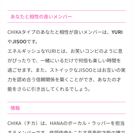
あなたと相性の良いメンバー
CHIKAタイプのあなたと相性が良いメンバーは、
YURI
や
JISOO
です。
エネルギッシュなYURIとは、お笑いコンビのように息
がぴったりで、一緒にいるだけで何倍も楽しい時間を
過ごせます。また、ストイックなJISOOとはお互いの実
力を認め合う信頼関係を築くことができ、あなたの才
能をさらに引き出してくれるでしょう。
情報
CHIKA（チカ）は、HANAのボーカル・ラッパーを担当
するメンバーです。作詞作曲もこなす音楽的才能の塊で