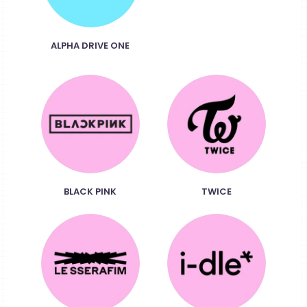
ALPHA DRIVE ONE
BLACK PINK
TWICE