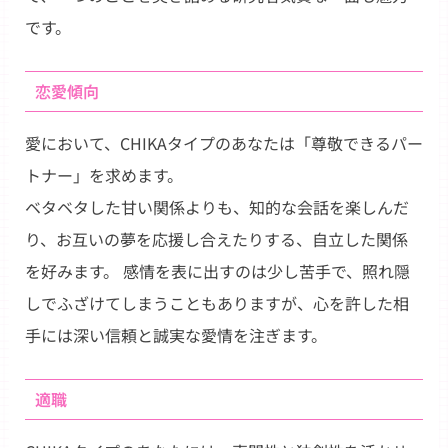
です。
恋愛傾向
愛において、CHIKAタイプのあなたは「尊敬できるパー
トナー」を求めます。
ベタベタした甘い関係よりも、知的な会話を楽しんだ
り、お互いの夢を応援し合えたりする、自立した関係
を好みます。 感情を表に出すのは少し苦手で、照れ隠
しでふざけてしまうこともありますが、心を許した相
手には深い信頼と誠実な愛情を注ぎます。
適職