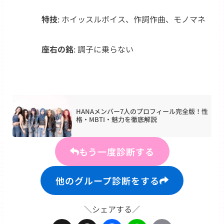
特技
: ホイッスルボイス、作詞作曲、モノマネ
座右の銘
: 調子に乗らない
HANAメンバー7人のプロフィール完全版！性
格・MBTI・魅力を徹底解説
もう一度診断する
他のグループ診断をする
＼シェアする／