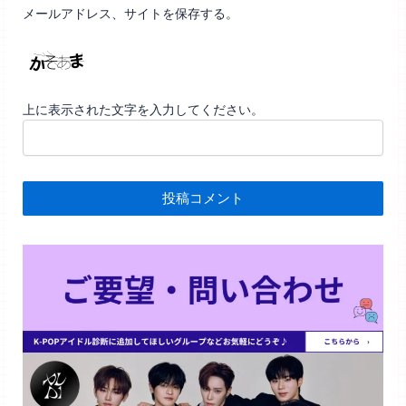
メールアドレス、サイトを保存する。
上に表示された文字を入力してください。