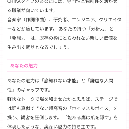
CHIKAタイプのあなたには、専門性と独創性を活かせ
る職業が向いています。
音楽家（作詞作曲）、研究者、エンジニア、クリエイタ
ーなどが適しています。 あなたの持つ「分析力」と
「発想力」は、既存の枠にとらわれない新しい価値を
生み出す武器となるでしょう。
あなたの魅力
あなたの魅力は「底知れない才能」と「謙虚な人間
性」のギャップです。
軽快なトークで場を和ませたかと思えば、ステージで
は誰も真似できない超高音の「ホイッスルボイス」を
操り、観客を圧倒します。 「能ある鷹は爪を隠す」を
体現したような、奥深い魅力の持ち主です。