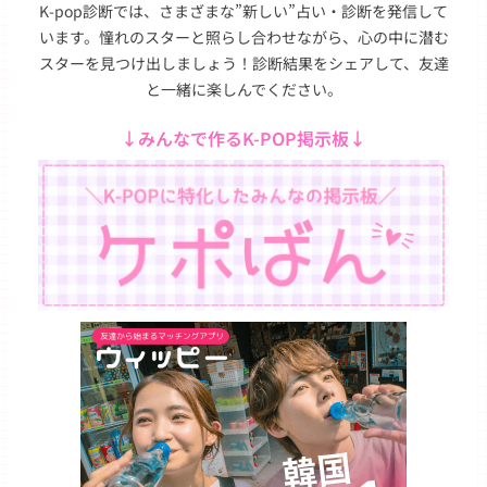
K-pop診断では、さまざまな”新しい”占い・診断を発信して
います。憧れのスターと照らし合わせながら、心の中に潜む
スターを見つけ出しましょう！診断結果をシェアして、友達
と一緒に楽しんでください。
↓みんなで作るK-POP掲示板↓