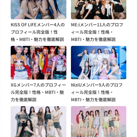
KISS OF LIFEメンバー4人の
ME:iメンバー11人のプロフ
プロフィール完全版！性
ィール完全版！性格・
格・MBTI・魅力を徹底解説
MBTI・魅力を徹底解説
XGメンバー7人のプロフィー
NiziUメンバー9人のプロフ
ル完全版！性格・MBTI・魅
ィール完全版！性格・
力を徹底解説
MBTI・魅力を徹底解説