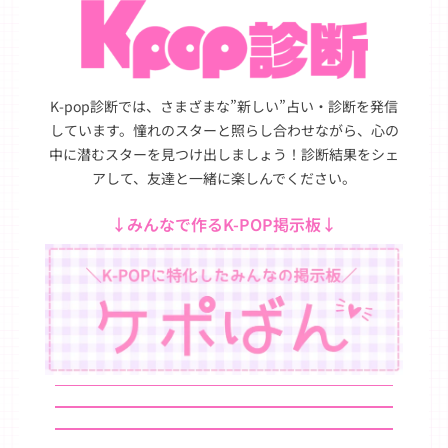
K-pop診断では、さまざまな”新しい”占い・診断を発信
しています。憧れのスターと照らし合わせながら、心の
中に潜むスターを見つけ出しましょう！診断結果をシェ
アして、友達と一緒に楽しんでください。
↓みんなで作るK-POP掲示板↓