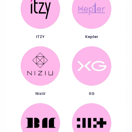
ITZY
Kep1er
NiziU
XG