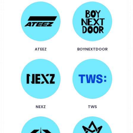
ATEEZ
BOYNEXTDOOR
NEXZ
TWS