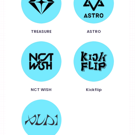
TREASURE
ASTRO
NCT WISH
Kickflip