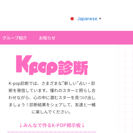
Japanese
▼
グループ紹介
お知らせ
K-pop診断では、さまざまな”新しい”占い・診
断を発信しています。憧れのスターと照らし合
わせながら、心の中に潜むスターを見つけ出し
ましょう！診断結果をシェアして、友達と一緒
に楽しんでください。
↓みんなで作るK-POP掲示板↓