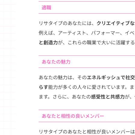
適職
リサタイプのあなたには、
クリエイティブな
例えば、アーティスト、パフォーマー、イベ
と創造力
が、これらの職業で大いに活躍する
あなたの魅力
あなたの魅力は、その
エネルギッシュで社交
らす
能力が多くの人々に愛されています。ま
ます。さらに、あなたの
感受性と共感力
が、
あなたと相性の良いメンバー
リサタイプのあなたと相性が良いメンバーは