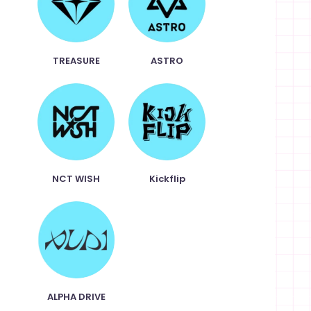
TREASURE
ASTRO
NCT WISH
Kickflip
ALPHA DRIVE