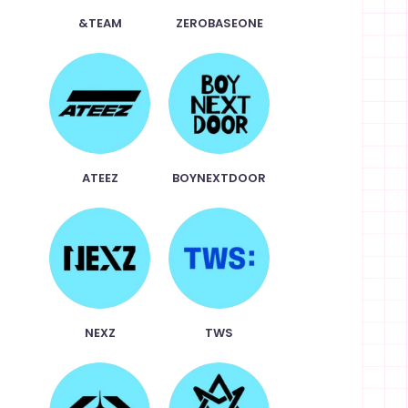
&TEAM
ZEROBASEONE
ATEEZ
BOYNEXTDOOR
NEXZ
TWS