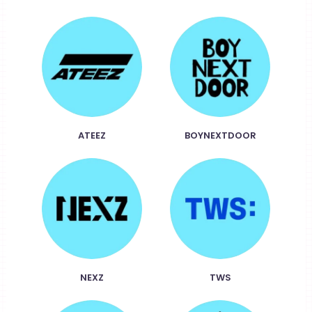
ATEEZ
BOYNEXTDOOR
NEXZ
TWS