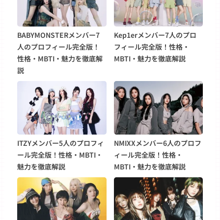
BABYMONSTERメンバー7
Kep1erメンバー7人のプロ
人のプロフィール完全版！
フィール完全版！性格・
性格・MBTI・魅力を徹底解
MBTI・魅力を徹底解説
説
ITZYメンバー5人のプロフィ
NMIXXメンバー6人のプロフ
ール完全版！性格・MBTI・
ィール完全版！性格・
魅力を徹底解説
MBTI・魅力を徹底解説