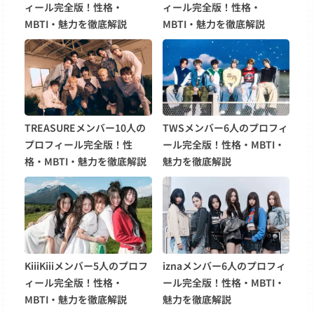
ィール完全版！性格・
ィール完全版！性格・
MBTI・魅力を徹底解説
MBTI・魅力を徹底解説
TREASUREメンバー10人の
TWSメンバー6人のプロフィ
プロフィール完全版！性
ール完全版！性格・MBTI・
格・MBTI・魅力を徹底解説
魅力を徹底解説
KiiiKiiiメンバー5人のプロフ
iznaメンバー6人のプロフィ
ィール完全版！性格・
ール完全版！性格・MBTI・
MBTI・魅力を徹底解説
魅力を徹底解説