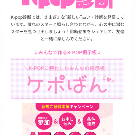
K-pop診断では、さまざまな”新しい”占い・診断を発信して
います。憧れのスターと照らし合わせながら、心の中に潜む
スターを見つけ出しましょう！診断結果をシェアして、友達
と一緒に楽しんでください。
↓みんなで作るK-POP掲示板↓