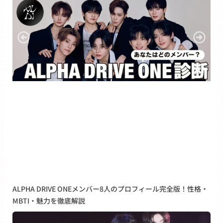
ALPHA DRIVE ONEメンバー8人のプロフィール完全版！性格・
MBTI・魅力を徹底解説