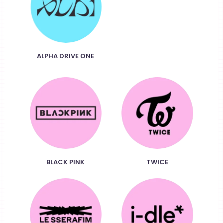
ALPHA DRIVE ONE
BLACK PINK
TWICE