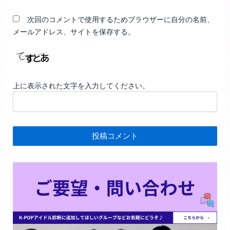
次回のコメントで使用するためブラウザーに自分の名前、
メールアドレス、サイトを保存する。
上に表示された文字を入力してください。