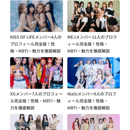
KISS OF LIFEメンバー4人の
ME:iメンバー11人のプロフ
プロフィール完全版！性
ィール完全版！性格・
格・MBTI・魅力を徹底解説
MBTI・魅力を徹底解説
XGメンバー7人のプロフィー
NiziUメンバー9人のプロフ
ル完全版！性格・MBTI・魅
ィール完全版！性格・
力を徹底解説
MBTI・魅力を徹底解説