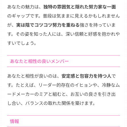
あなたの魅力は、
独特の雰囲気と隠れた努力家な一面
のギャップです。普段は気ままに見えるかもしれません
が、
実は陰でコツコツ努力を重ねる
強さを持っていま
す。その姿を知った人には、深い信頼と好感を抱かれや
すいでしょう。
あなたと相性の良いメンバー
あなたと相性が良いのは、
安定感と包容力を持つ人
で
す。たとえば、リーダー的存在のイヒョンや、冷静なム
ードメーカーのミアと組むと、お互いの良さを引き出
し合い、バランスの取れた関係を築けます。
情報