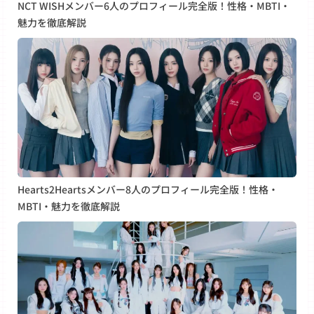
NCT WISHメンバー6人のプロフィール完全版！性格・MBTI・
魅力を徹底解説
Hearts2Heartsメンバー8人のプロフィール完全版！性格・
MBTI・魅力を徹底解説