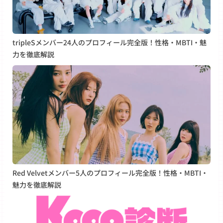
tripleSメンバー24人のプロフィール完全版！性格・MBTI・魅
力を徹底解説
Red Velvetメンバー5人のプロフィール完全版！性格・MBTI・
魅力を徹底解説