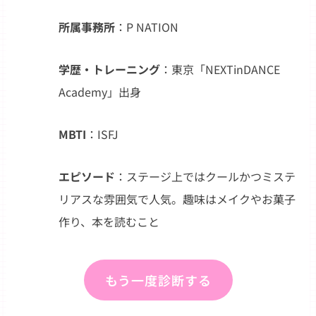
所属事務所
：P NATION
学歴・トレーニング
：東京「NEXTinDANCE
Academy」出身
MBTI
：ISFJ
エピソード
：ステージ上ではクールかつミステ
リアスな雰囲気で人気。趣味はメイクやお菓子
作り、本を読むこと
もう一度診断する