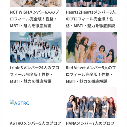
NCT WISHメンバー6人のプ
Hearts2Heartsメンバー8人
ロフィール完全版！性格・
のプロフィール完全版！性
MBTI・魅力を徹底解説
格・MBTI・魅力を徹底解説
tripleSメンバー24人のプロ
Red Velvetメンバー5人のプ
フィール完全版！性格・
ロフィール完全版！性格・
MBTI・魅力を徹底解説
MBTI・魅力を徹底解説
ASTROメンバー5人のプロフ
HANAメンバー7人のプロフ